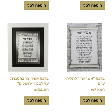
הוספה לסל
הוספה לסל
ברכת "אשר יצר" לתליה
ברכת אשר יצר במסגרת
ע"מ
עץ לבנה "ירושלים"
₪
54.00
₪
39.00
הוספה לסל
הוספה לסל