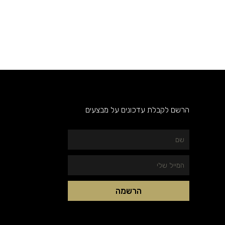
הרשם לקבלת עדכונים על מבצעים
שם
המייל
שלי
הרשמה