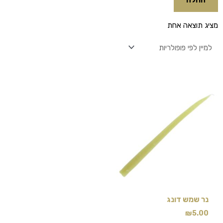
מציג תוצאה אחת
נר שמש דונג
₪
5.00