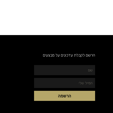
הרשם לקבלת עדכונים על מבצעים
שם
המייל
שלי
הרשמה