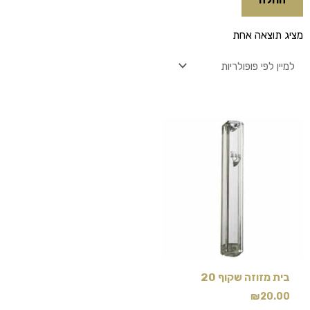
מציג תוצאה אחת
בית מזוזה שקוף 20
₪
20.00