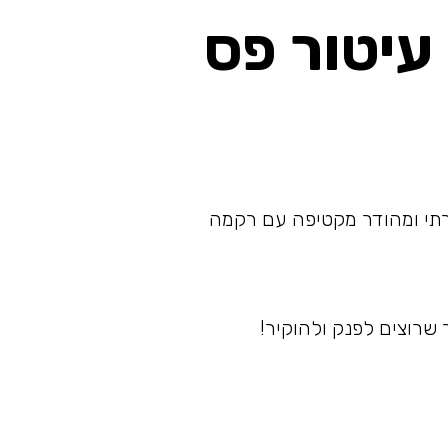
 עיטור פס
קרתי ומהודר מקטיפה עם רקמה
 שרוצים לפנק ולהוקיר!