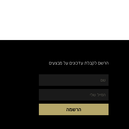
הרשם לקבלת עדכונים על מבצעים
שם
המייל
שלי
הרשמה