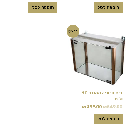
הוספה לסל
הוספה לסל
המחיר
המחיר
מבצע!
המקורי
הנוכחי
היה:
הוא:
₪499.00.
₪549.00.
בית חנוכיה מהודר 60
ס"מ
₪
499.00
₪
549.00
הוספה לסל