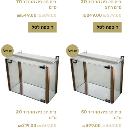
בית חנוכיה מהודר 20
בית חנוכיה מהודר 70
ס"מ רחב
ס"מ
₪
549.00
₪
589.00
₪
249.00
₪
279.00
הוספה לסל
הוספה לסל
המחיר
המחיר
המחיר
המחיר
מבצע!
מבצע!
המקורי
הנוכחי
המקורי
הנוכחי
היה:
הוא:
היה:
הוא:
₪219.00.
₪249.00.
₪399.00.
₪449.00.
בית חנוכיה מהודר 50
בית חנוכיה מהודר 20
ס"מ
ס"מ
₪
219.00
₪
249.00
₪
399.00
₪
449.00