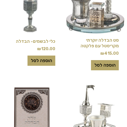
סט הבדלה יוקרתי
כלי לבשמים- הבדלה
מקריסטל עם פלקטה
₪
120.00
₪
415.00
הוספה לסל
הוספה לסל