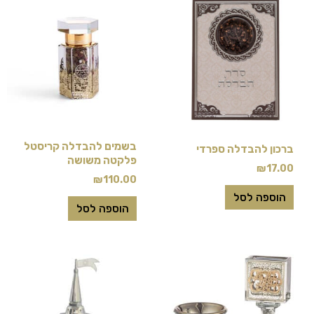
בשמים להבדלה קריסטל
ברכון להבדלה ספרדי
פלקטה משושה
₪
17.00
₪
110.00
הוספה לסל
הוספה לסל