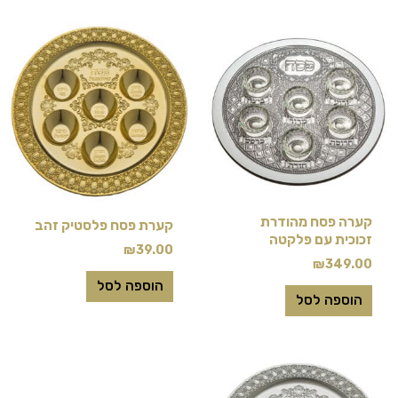
קערה פסח מהודרת
קערת פסח פלסטיק זהב
זכוכית עם פלקטה
₪
39.00
₪
349.00
הוספה לסל
הוספה לסל