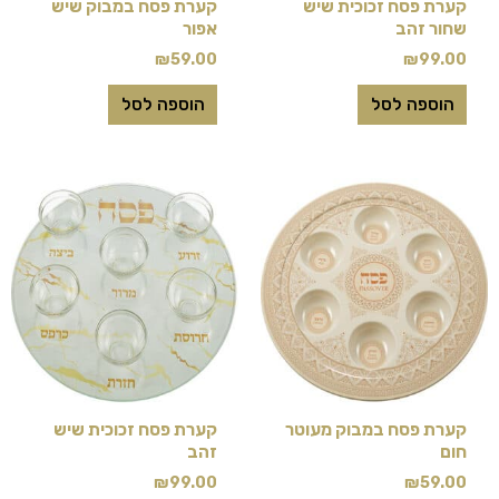
קערת פסח זכוכית שיש
קערת פסח במבוק שיש
שחור זהב
אפור
₪
59.00
₪
99.00
הוספה לסל
הוספה לסל
קערת פסח במבוק מעוטר
קערת פסח זכוכית שיש
חום
זהב
₪
99.00
₪
59.00