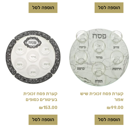
הוספה לסל
הוספה לסל
קערת פסח זכוכית שיש
קערת פסח זכוכית
אפור
בעיטורים כסופים
₪
153.00
₪
99.00
הוספה לסל
הוספה לסל