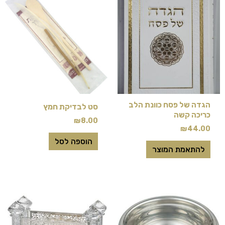
הגדה של פסח כוונת הלב
סט לבדיקת חמץ
כריכה קשה
₪
8.00
₪
44.00
הוספה לסל
להתאמת המוצר