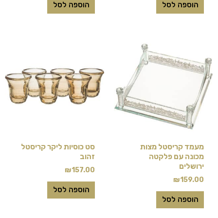
הוספה לסל
הוספה לסל
מעמד קריסטל מצות
סט כוסיות ליקר קריסטל
מכונה עם פלקטה
זהוב
ירושלים
₪
157.00
₪
159.00
הוספה לסל
הוספה לסל