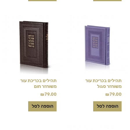
תהילים בכריכת עור
תהילים בכריכת עור
משוחזר סגול
משוחזר חום
₪
79.00
₪
79.00
הוספה לסל
הוספה לסל