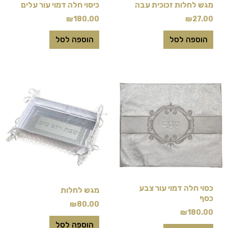
מגש לחלות זכוכית עבה
כיסוי חלה דמוי עור עלים
₪
180.00
₪
27.00
הוספה לסל
הוספה לסל
כסוי חלה דמוי עור צבע
מגש לחלות
כסף
₪
80.00
₪
180.00
הוספה לסל