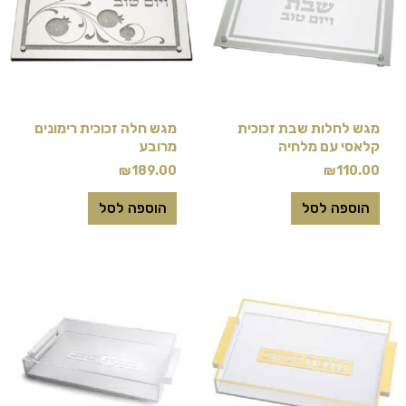
מגש לחלות שבת זכוכית
מגש חלה זכוכית רימונים
קלאסי עם מלחיה
מרובע
₪
189.00
₪
110.00
הוספה לסל
הוספה לסל