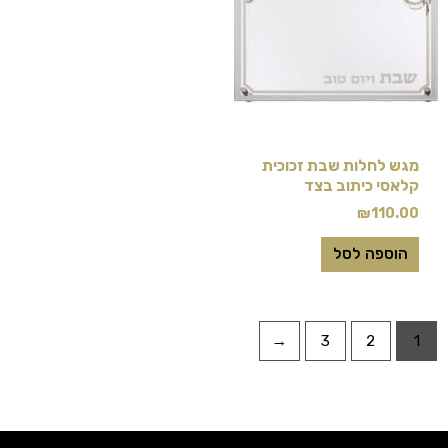
מגש לחלות שבת זכוכית
קלאסי כיתוב בצד
₪
110.00
הוספה לסל
←
3
2
1