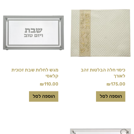
כיסוי חלה הבלטות זהב
מגש לחלות שבת זכוכית
לאורך
קלאסי
₪
110.00
₪
175.00
הוספה לסל
הוספה לסל