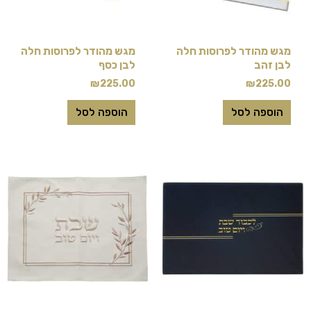
מגש מהודר לפרוסות חלה
מגש מהודר לפרוסות חלה
לבן זהב
לבן כסף
₪
225.00
₪
225.00
הוספה לסל
הוספה לסל