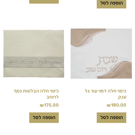
הוספה לסל
כיסוי חלה דמוי עור גל
כיסוי חלה הבלטות כסף
ענק
לרוחב
₪
175.00
₪
180.00
הוספה לסל
הוספה לסל