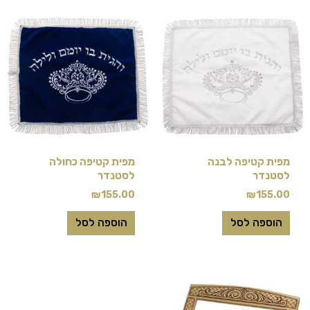
מפית קטיפה לבנה
מפית קטיפה כחולה
לסטנדר
לסטנדר
₪
155.00
₪
155.00
הוספה לסל
הוספה לסל