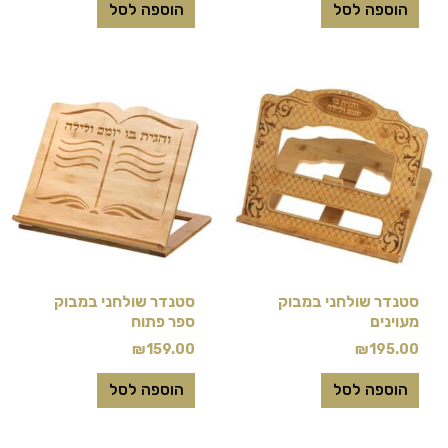
הוספה לסל
הוספה לסל
סטנדר שולחני במבוק
סטנדר שולחני במבוק
מעוינים
ספר פתוח
₪
159.00
₪
195.00
הוספה לסל
הוספה לסל