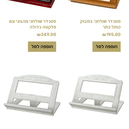
סטנדר שולחני במבוק
סטנדר שולחני מהגוני עם
כותל כתר
פלקטה גדולה
₪
249.00
₪
195.00
הוספה לסל
הוספה לסל