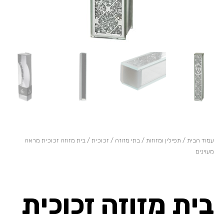
עמוד הבית
/
תפילין ומזוזות
/
בתי מזוזה
/
זכוכית
/ בית מזוזה זכוכית מראה
מעוינים
בית מזוזה זכוכית