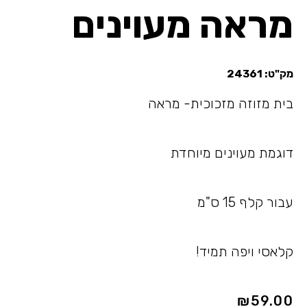
מראה מעוינים
מק"ט:
24361
בית מזוזה מזכוכית- מראה
דוגמת מעוינים מיוחדת
עבור קלף 15 ס"מ
קלאסי ויפה תמיד!
₪
59.00