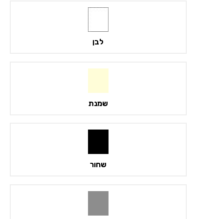
לבן
שמנת
שחור