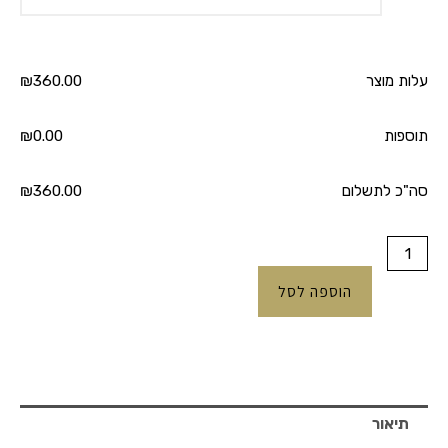
עלות מוצר
360.00
₪
תוספות
0.00
₪
סה"כ לתשלום
360.00
₪
הוספה לסל
תיאור