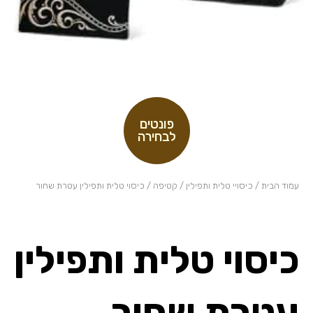
פונטים
לבחירה
עמוד הבית
/
כיסויי טלית ותפילין
/
קטיפה
/ כיסוי טלית ותפילין עטרת שחור
כיסוי טלית ותפילין
עטרת שחור