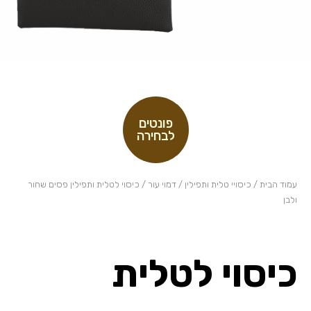
פונטים
לבחירה
עמוד הבית
/
כיסויי טלית ותפילין
/
דמוי עור
/ כיסוי לטלית ותפילין פסים שחור
ולבן
כיסוי לטלית