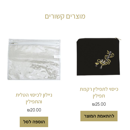
מוצרים קשורים
כיסוי לתפילין רקמת
ניילון לכיסוי הטלית
תפילין
והתפילין
₪
25.00
₪
20.00
להתאמת המוצר
הוספה לסל