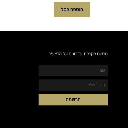
הוספה לסל
הרשם לקבלת עדכונים על מבצעים
שם
המייל
שלי
הרשמה