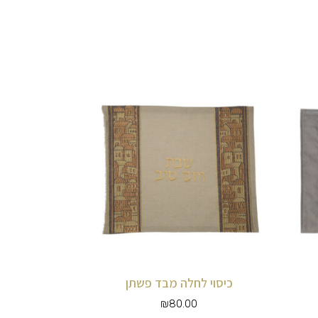
כיסוי לחלה מבד פשתן
₪
80.00