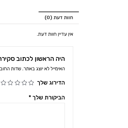
חוות דעת (0)
אין עדיין חוות דעת.
היה הראשון לכתוב סקירה 
האימייל לא יוצג באתר.
שדות החוב
הדירוג שלך
הביקורת שלך
*