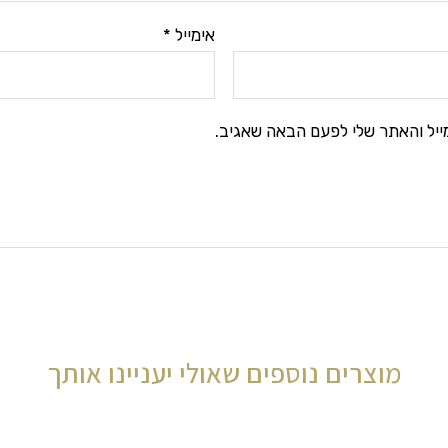
אימייל
*
ייל והאתר שלי לפעם הבאה שאגיב.
מוצרים נוספים שאולי יעניינו אותך
המחיר
המח