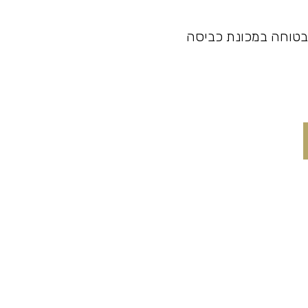
בטוחה במכונת כביסה