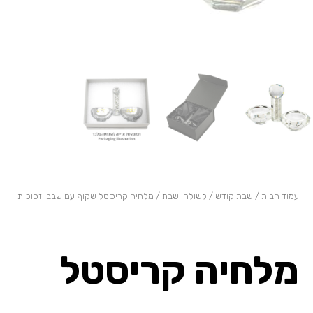
עמוד הבית
/
שבת קודש
/
לשולחן שבת
/ מלחיה קריסטל שקוף עם שבבי זכוכית
מלחיה קריסטל