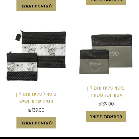
להתאמת המוצר
כיסוי טלית ותפילין
כיסוי לטלית ותפילין
אפור וטקסטורה
פסים שחור ושיש
₪
139.00
₪
139.00
להתאמת המוצר
להתאמת המוצר