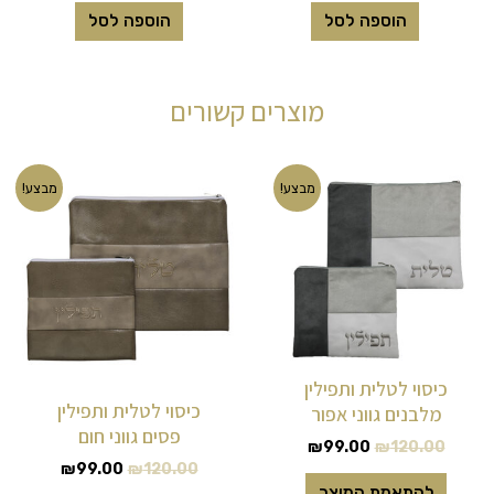
הוספה לסל
הוספה לסל
מוצרים קשורים
המחיר
המחיר
המחיר
המחיר
מבצע!
מבצע!
המקורי
הנוכחי
המקורי
הנוכחי
היה:
הוא:
היה:
הוא:
₪99.00.
₪120.00.
₪99.00.
₪120.00.
כיסוי לטלית ותפילין
כיסוי לטלית ותפילין
מלבנים גווני אפור
פסים גווני חום
₪
99.00
₪
120.00
₪
99.00
₪
120.00
להתאמת המוצר