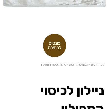
פונטים
לבחירה
עמוד הבית
/
תשמישי קדושה
/ ניילון לכיסוי התפילין
ניילון לכיסוי
התפילין