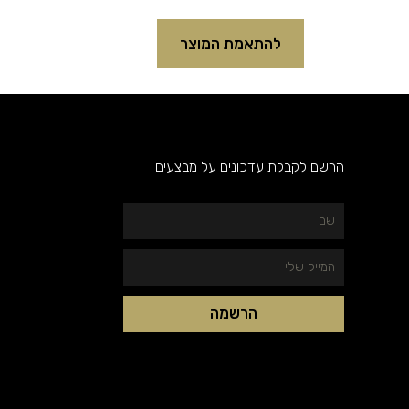
להתאמת המוצר
הרשם לקבלת עדכונים על מבצעים
שם
המייל
שלי
הרשמה