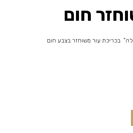
וחזר חום
לה" בכריכת עור משוחזר בצבע חום