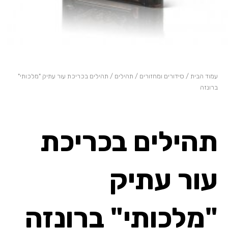
עמוד הבית
/
סידורים ומחזורים
/
תהילים
/ תהילים בכריכת עור עתיק "מלכותי"
ברונזה
תהילים בכריכת
עור עתיק
"מלכותי" ברונזה